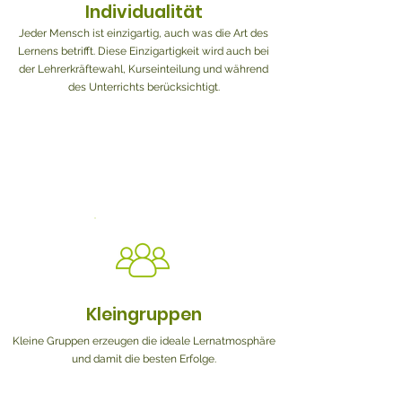
Individualität
Jeder Mensch ist einzigartig, auch was die Art des
Lernens betrifft. Diese Einzigartigkeit wird auch bei
der Lehrerkräftewahl, Kurseinteilung und während
des Unterrichts berücksichtigt.
Kleingruppen
Kleine Gruppen erzeugen die ideale Lernatmosphäre
und damit die besten Erfolge.