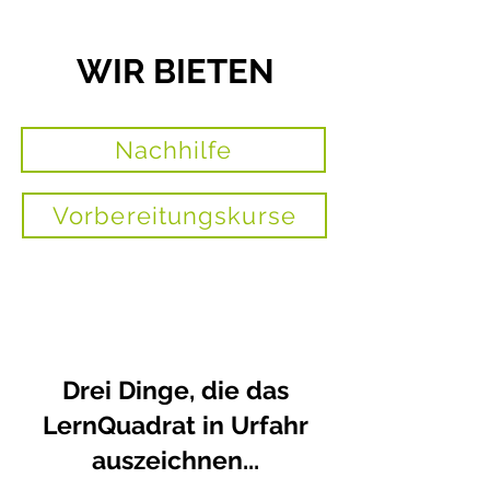
WIR BIETEN
Nachhilfe
Vorbereitungskurse
Drei Dinge, die das
LernQuadrat in Urfahr
auszeichnen...