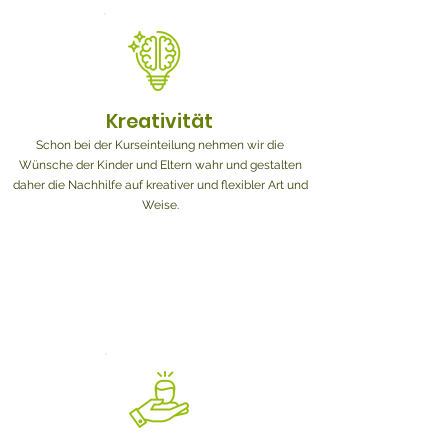
Kreativität
Schon bei der Kurseinteilung nehmen wir die
Wünsche der Kinder und Eltern wahr und gestalten
daher die Nachhilfe auf kreativer und flexibler Art und
Weise.