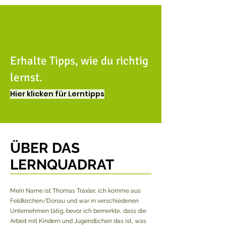
Erhalte Tipps, wie du richtig
lernst.
Hier klicken für Lerntipps
ÜBER DAS
LERNQUADRAT
Mein Name ist Thomas Traxler, ich komme aus
Feldkirchen/Donau und war in verschiedenen
Unternehmen tätig, bevor ich bemerkte, dass die
Arbeit mit Kindern und Jugendlichen das ist, was